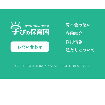
育木会の想い
各園紹介
採用情報
お問い合わせ
私たちについて
COPYRIGHT © IKUKIKAI ALL RIGHTS RESERVED.