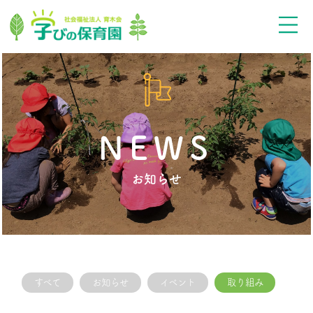
NEWS
お知らせ
すべて
お知らせ
イベント
取り組み